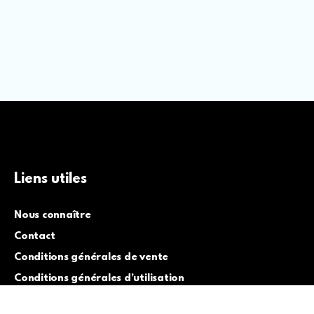
Liens utiles
Nous connaître
Contact
Conditions générales de vente
Conditions générales d’utilisation