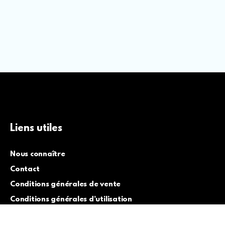
Liens utiles
Nous connaître
Contact
Conditions générales de vente
Conditions générales d’utilisation