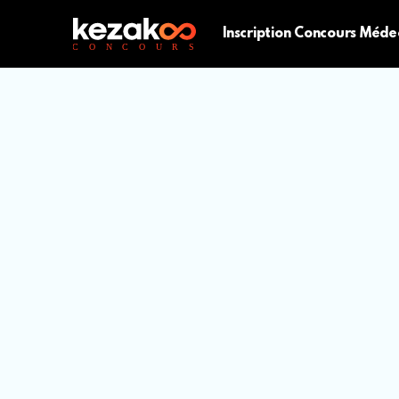
Inscription Concours Méde