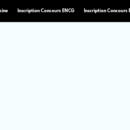
cine
Inscription Concours ENCG
Inscription Concours