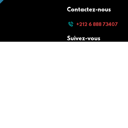
Contactez-nous
+212 6 888 73407
Suivez-vous
Paiement sécurisé