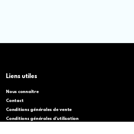
Liens utiles
Nous connaître
Contact
Conditions générales de vente
Conditions générales d’utilisation