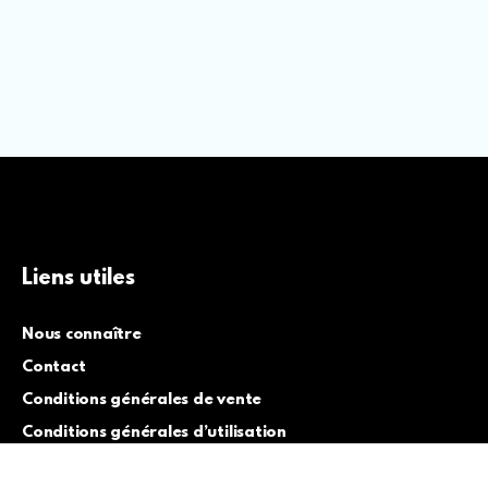
Liens utiles
Nous connaître
Contact
Conditions générales de vente
Conditions générales d’utilisation