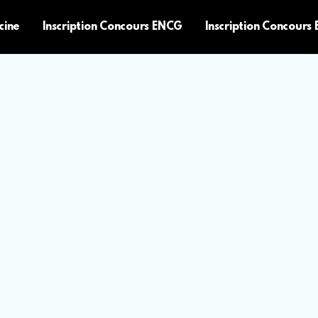
cine
Inscription Concours ENCG
Inscription Concours