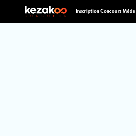
Inscription Concours Méde