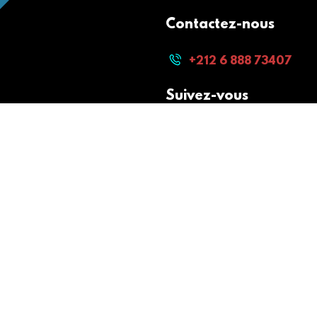
Contactez-nous
+212 6 888 73407
Suivez-vous
Paiement sécurisé