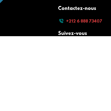
Contactez-nous
+212 6 888 73407
Suivez-vous
Paiement sécurisé