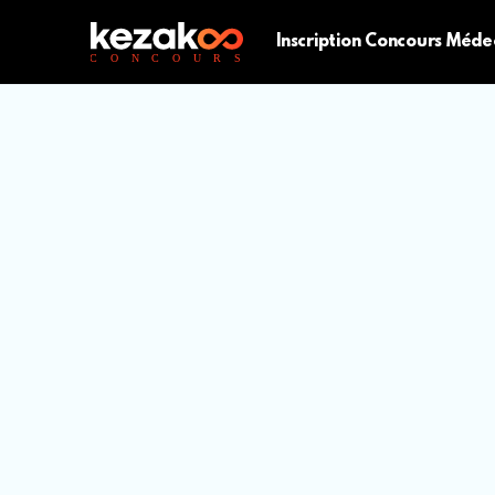
Inscription Concours Méde