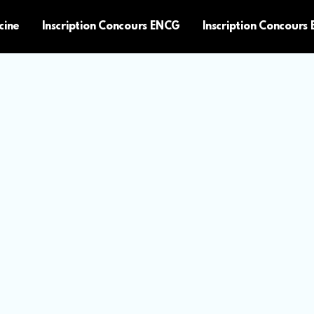
cine
Inscription Concours ENCG
Inscription Concours