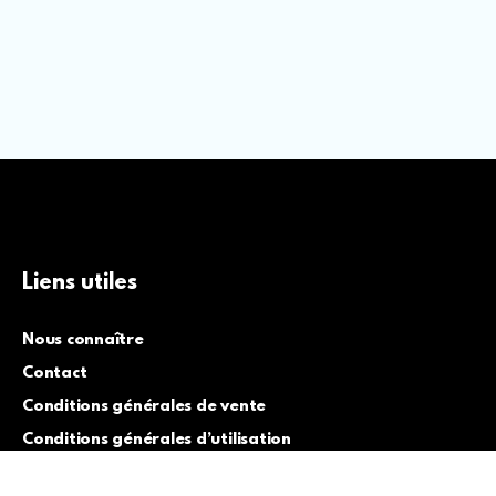
Liens utiles
Nous connaître
Contact
Conditions générales de vente
Conditions générales d’utilisation