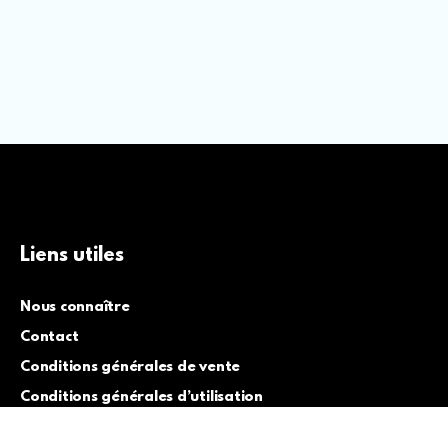
Liens utiles
Nous connaître
Contact
Conditions générales de vente
Conditions générales d’utilisation