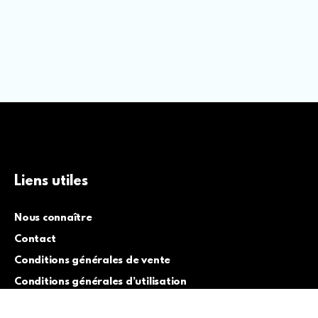
Liens utiles
Nous connaître
Contact
Conditions générales de vente
Conditions générales d’utilisation