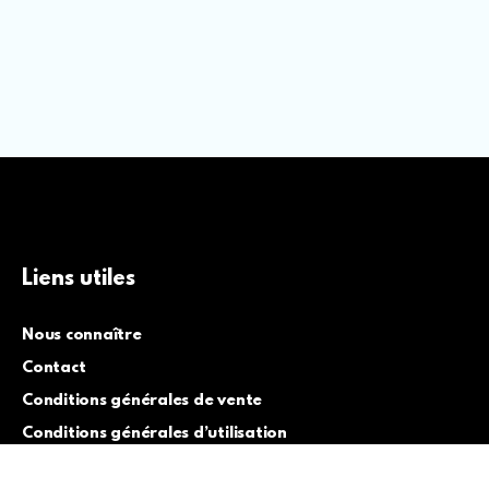
Liens utiles
Nous connaître
Contact
Conditions générales de vente
Conditions générales d’utilisation