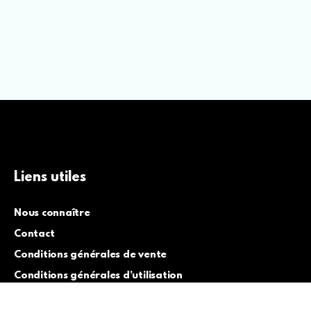
Liens utiles
Nous connaître
Contact
Conditions générales de vente
Conditions générales d’utilisation