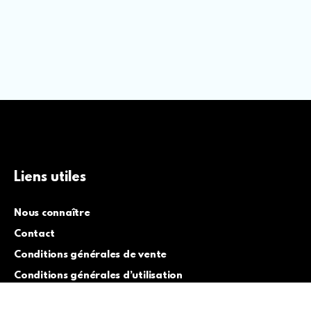
Liens utiles
Nous connaître
Contact
Conditions générales de vente
Conditions générales d’utilisation