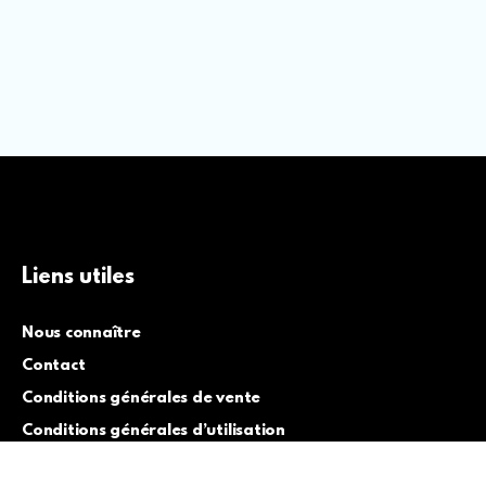
Liens utiles
Nous connaître
Contact
Conditions générales de vente
Conditions générales d’utilisation