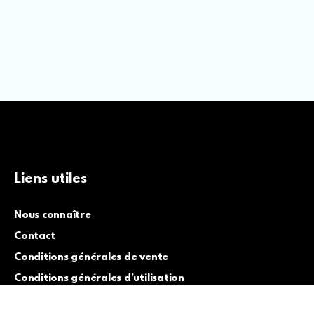
Liens utiles
Nous connaître
Contact
Conditions générales de vente
Conditions générales d’utilisation