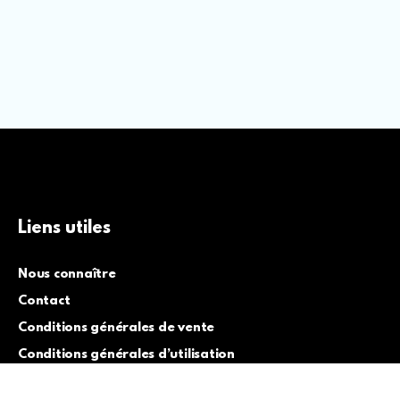
Liens utiles
Nous connaître
Contact
Conditions générales de vente
Conditions générales d’utilisation