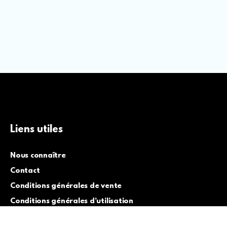
Liens utiles
Nous connaître
Contact
Conditions générales de vente
Conditions générales d’utilisation