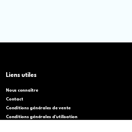
Liens utiles
Nous connaître
Contact
Conditions générales de vente
Conditions générales d’utilisation