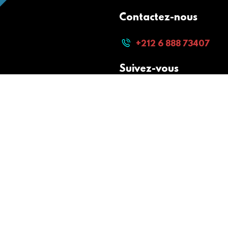
Contactez-nous
+212 6 888 73407
Suivez-vous
Paiement sécurisé