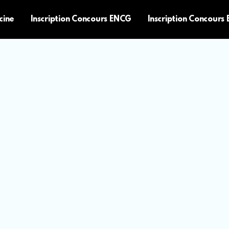
cine
Inscription Concours ENCG
Inscription Concours