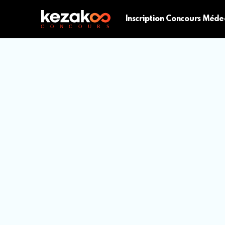
Inscription Concours Méde