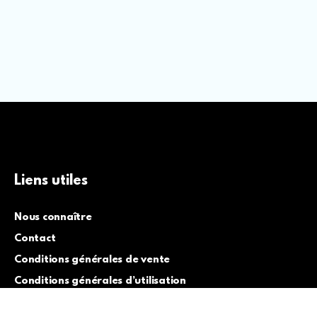
Liens utiles
Nous connaître
Contact
Conditions générales de vente
Conditions générales d’utilisation