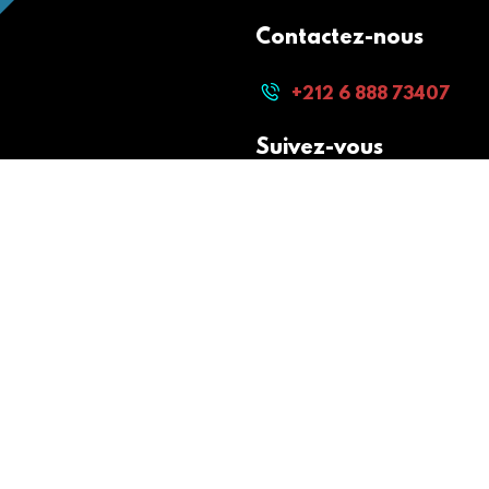
Contactez-nous
+212 6 888 73407
Suivez-vous
Paiement sécurisé