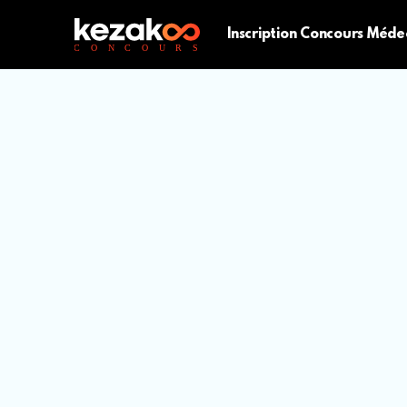
Inscription Concours Méde