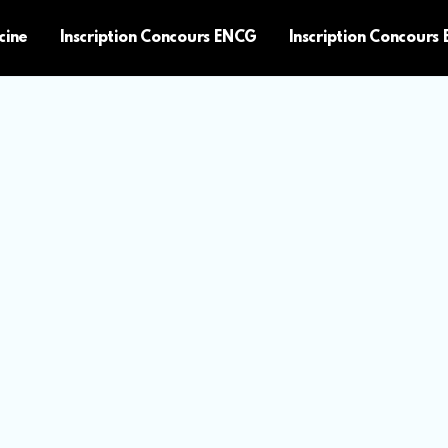
cine
Inscription Concours ENCG
Inscription Concours