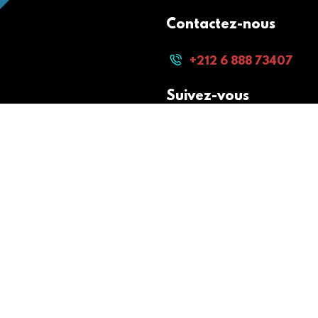
Contactez-nous
+212 6 888 73407
Suivez-vous
Paiement sécurisé