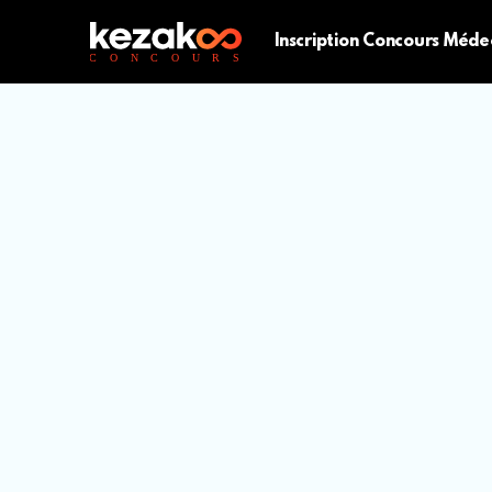
Inscription Concours Méde