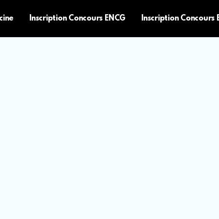
cine
Inscription Concours ENCG
Inscription Concours