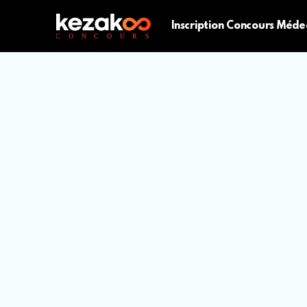
Inscription Concours Méde