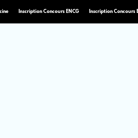
cine
Inscription Concours ENCG
Inscription Concours