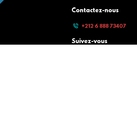
Contactez-nous
+212 6 888 73407
Suivez-vous
Paiement sécurisé