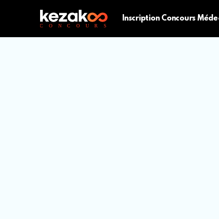
Inscription Concours Méde