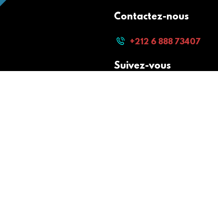
Contactez-nous
+212 6 888 73407
Suivez-vous
Paiement sécurisé