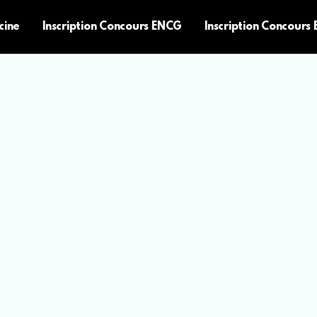
cine
Inscription Concours ENCG
Inscription Concours