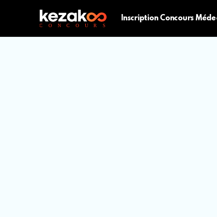
Inscription Concours Méde