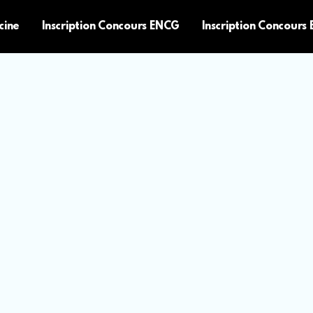
cine
Inscription Concours ENCG
Inscription Concours