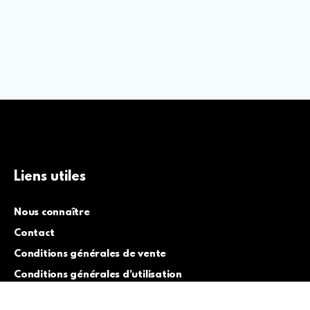
Liens utiles
Nous connaître
Contact
Conditions générales de vente
Conditions générales d’utilisation