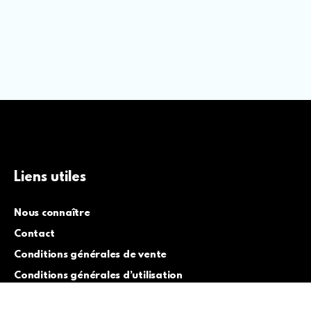
Liens utiles
Nous connaître
Contact
Conditions générales de vente
Conditions générales d’utilisation