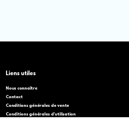
Liens utiles
Nous connaître
Contact
Conditions générales de vente
Conditions générales d’utilisation