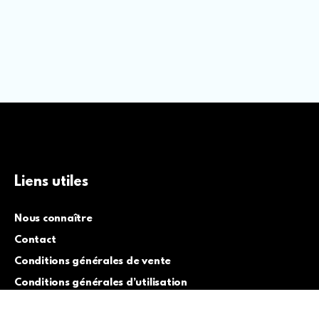
Liens utiles
Nous connaître
Contact
Conditions générales de vente
Conditions générales d’utilisation