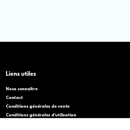
Liens utiles
Nous connaître
Contact
Conditions générales de vente
Conditions générales d’utilisation