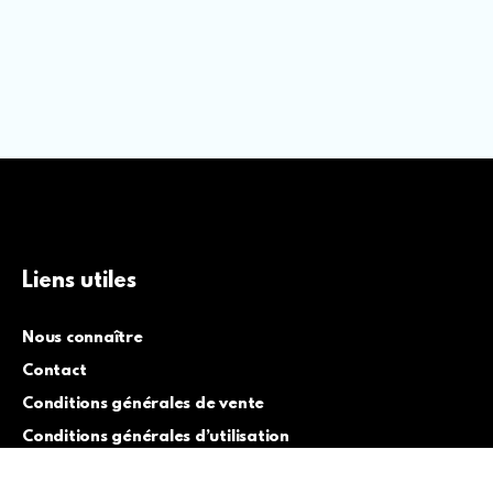
Liens utiles
Nous connaître
Contact
Conditions générales de vente
Conditions générales d’utilisation