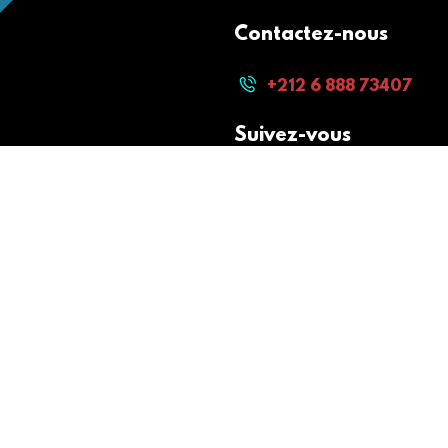
Contactez-nous
+212 6 888 73407
Suivez-vous
Paiement sécurisé