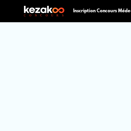
Inscription Concours Méde