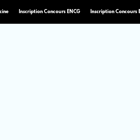
cine
Inscription Concours ENCG
Inscription Concours