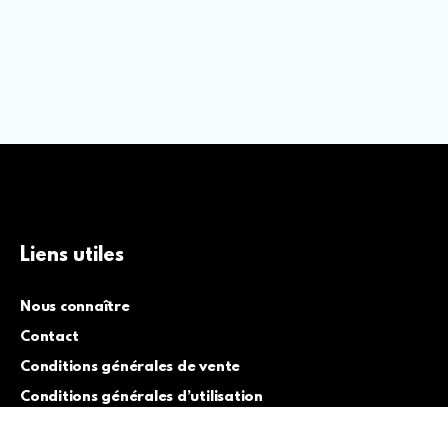
Liens utiles
Nous connaître
Contact
Conditions générales de vente
Conditions générales d’utilisation