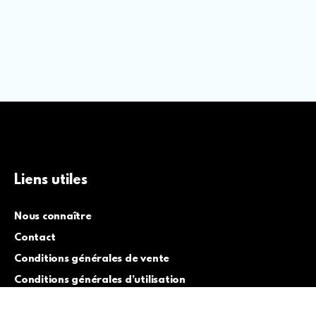
Liens utiles
Nous connaître
Contact
Conditions générales de vente
Conditions générales d’utilisation