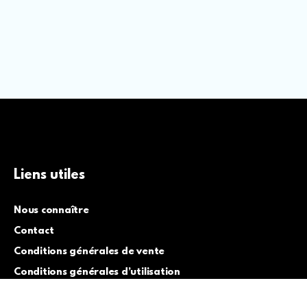
Liens utiles
Nous connaître
Contact
Conditions générales de vente
Conditions générales d’utilisation