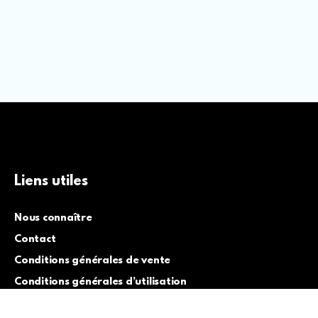
Liens utiles
Nous connaître
Contact
Conditions générales de vente
Conditions générales d’utilisation