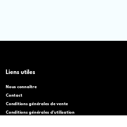
Liens utiles
Nous connaître
Contact
Conditions générales de vente
Conditions générales d’utilisation