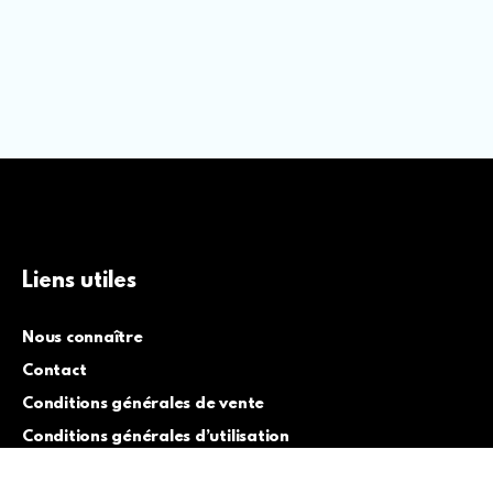
Liens utiles
Nous connaître
Contact
Conditions générales de vente
Conditions générales d’utilisation