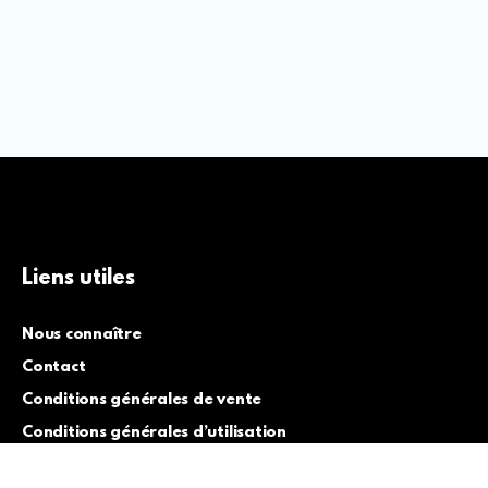
Liens utiles
Nous connaître
Contact
Conditions générales de vente
Conditions générales d’utilisation