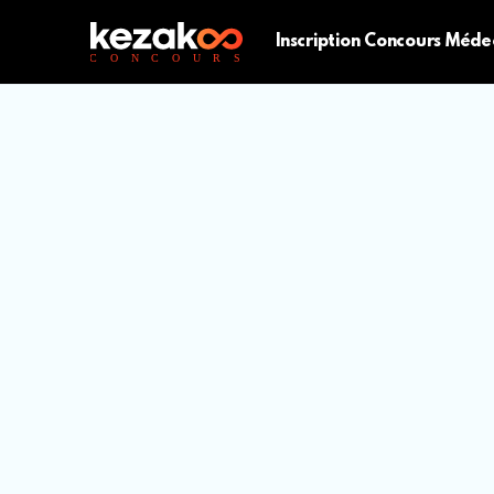
Inscription Concours Méde