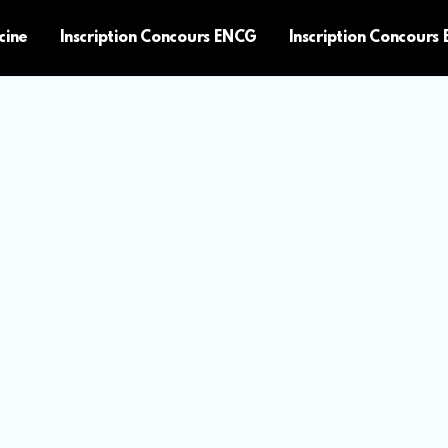
cine
Inscription Concours ENCG
Inscription Concours