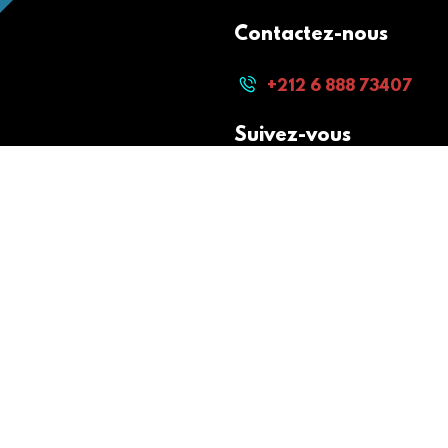
Contactez-nous
+212 6 888 73407
Suivez-vous
Paiement sécurisé