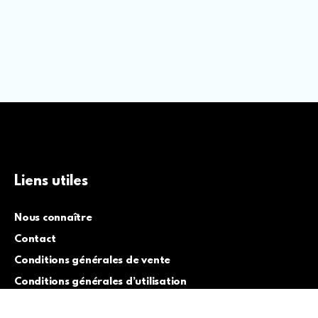
Liens utiles
Nous connaître
Contact
Conditions générales de vente
Conditions générales d’utilisation