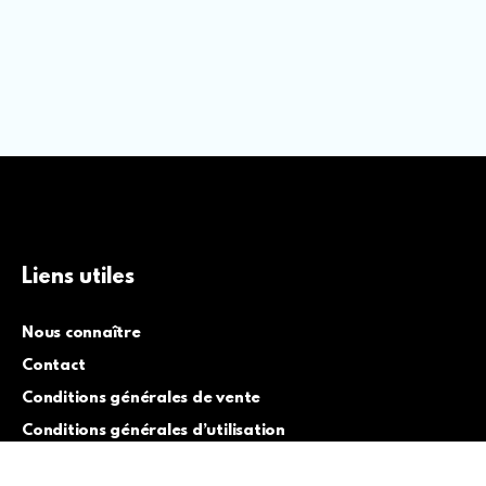
Liens utiles
Nous connaître
Contact
Conditions générales de vente
Conditions générales d’utilisation