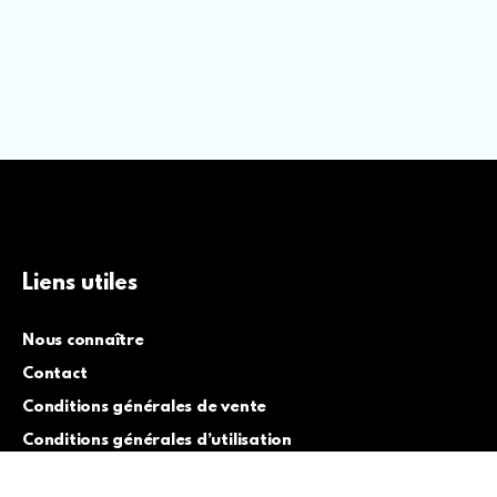
Liens utiles
Nous connaître
Contact
Conditions générales de vente
Conditions générales d’utilisation