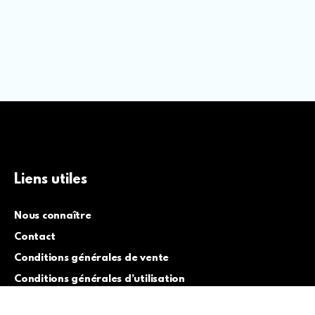
Liens utiles
Nous connaître
Contact
Conditions générales de vente
Conditions générales d’utilisation