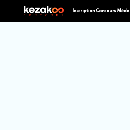
Inscription Concours Méde