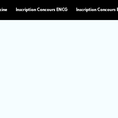
cine
Inscription Concours ENCG
Inscription Concours