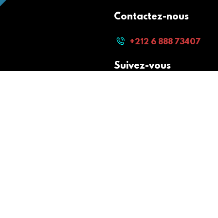
Contactez-nous
+212 6 888 73407
Suivez-vous
Paiement sécurisé