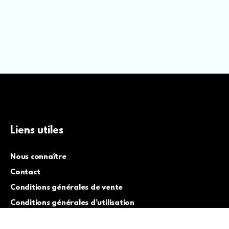
Liens utiles
Nous connaître
Contact
Conditions générales de vente
Conditions générales d’utilisation