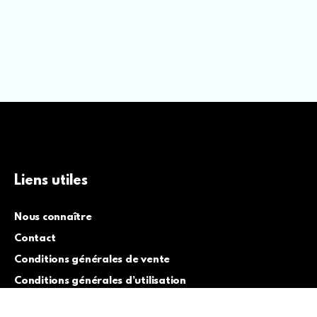
Liens utiles
Nous connaître
Contact
Conditions générales de vente
Conditions générales d’utilisation