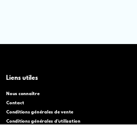
Liens utiles
Nous connaître
Contact
Conditions générales de vente
Conditions générales d’utilisation