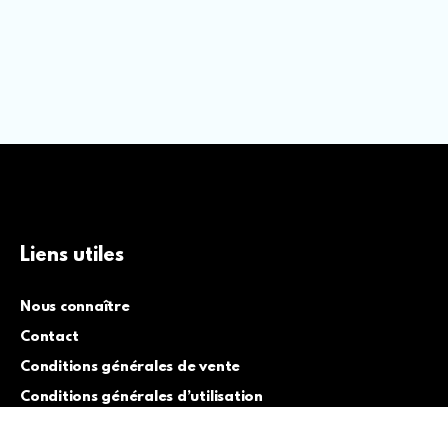
Liens utiles
Nous connaître
Contact
Conditions générales de vente
Conditions générales d’utilisation