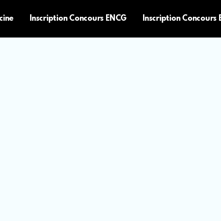
cine
Inscription Concours ENCG
Inscription Concours