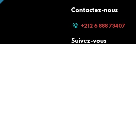
Contactez-nous
+212 6 888 73407
Suivez-vous
Paiement sécurisé