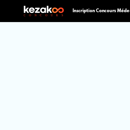
Inscription Concours Méde